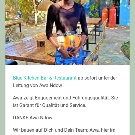
Blue Kitchen Bar & Restaurant
ab sofort unter der
Leitung von Awa Ndow .
Awa zeigt Engagement und Führungsqualität. Sie
ist Garant für Qualität und Service.
DANKE Awa Ndow!
Wir bauen auf Dich und Dein Team: Awa, hier im