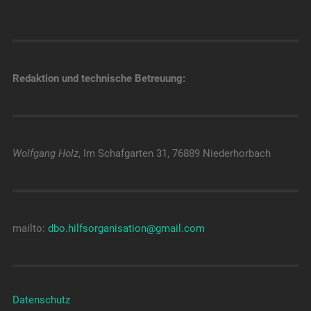
Redaktion und technische Betreuung:
Wolfgang Holz
, Im Schafgarten 31, 76889 Niederhorbach
mailto:
dbo.hilfsorganisation@gmail.com
Datenschutz