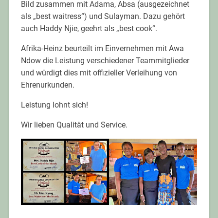
Bild zusammen mit Adama, Absa (ausgezeichnet
als „best waitress“) und Sulayman. Dazu gehört
auch Haddy Njie, geehrt als „best cook“.
Afrika-Heinz beurteilt im Einvernehmen mit Awa
Ndow die Leistung verschiedener Teammitglieder
und würdigt dies mit offizieller Verleihung von
Ehrenurkunden.
Leistung lohnt sich!
Wir lieben Qualität und Service.