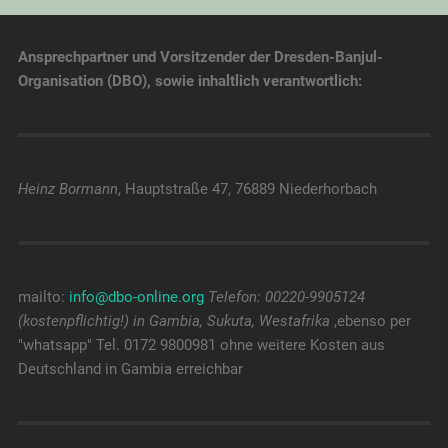
Ansprechpartner und Vorsitzender der Dresden-Banjul-
Organisation (DBO), sowie inhaltlich verantwortlich:
Heinz Bormann
, Hauptstraße 47, 76889 Niederhorbach
mailto:
info@dbo-online.org
Telefon: 00220-9905124
(kostenpflichtig!) in Gambia, Sukuta, Westafrika
,ebenso per
"whatsapp" Tel. 0172 9800981 ohne weitere Kosten aus
Deutschland in Gambia erreichbar