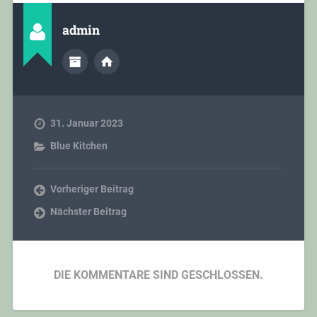
admin
31. Januar 2023
Blue Kitchen
Vorheriger Beitrag
Nächster Beitrag
DIE KOMMENTARE SIND GESCHLOSSEN.