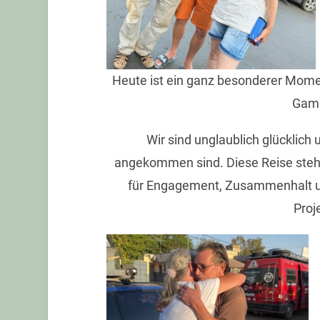
Heute ist ein ganz besonderer Momen
Gamb
Wir sind unglaublich glücklich 
angekommen sind. Diese Reise steht 
für Engagement, Zusammenhalt u
Proj