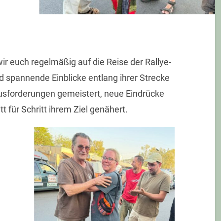
 euch regelmäßig auf die Reise der Rallye-
spannende Einblicke entlang ihrer Strecke
ausforderungen gemeistert, neue Eindrücke
 für Schritt ihrem Ziel genähert.