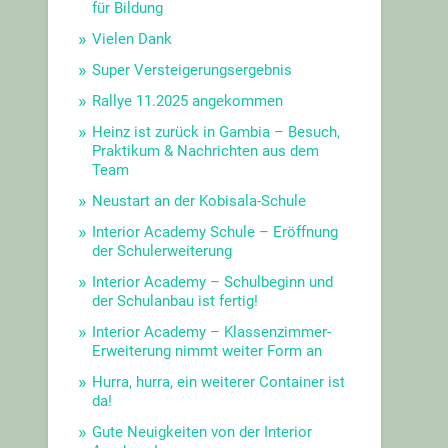
für Bildung
Vielen Dank
Super Versteigerungsergebnis
Rallye 11.2025 angekommen
Heinz ist zurück in Gambia – Besuch,
Praktikum & Nachrichten aus dem
Team
Neustart an der Kobisala-Schule
Interior Academy Schule – Eröffnung
der Schulerweiterung
Interior Academy – Schulbeginn und
der Schulanbau ist fertig!
Interior Academy – Klassenzimmer-
Erweiterung nimmt weiter Form an
Hurra, hurra, ein weiterer Container ist
da!
Gute Neuigkeiten von der Interior