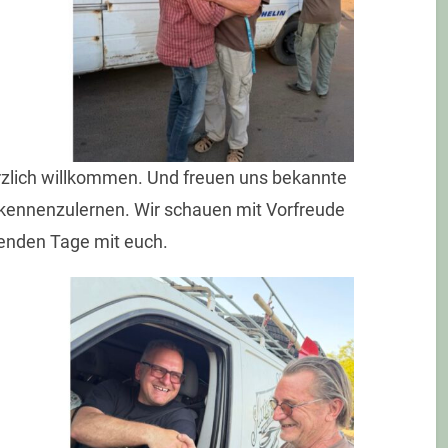
rzlich willkommen. Und freuen uns bekannte
kennenzulernen. Wir schauen mit Vorfreude
enden Tage mit euch.