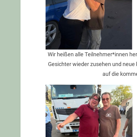
Wir heißen alle Teilnehmer*innen he
Gesichter wieder zusehen und neue 
auf die komm