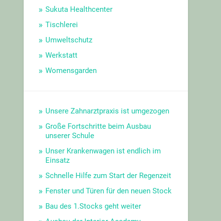
Sukuta Healthcenter
Tischlerei
Umweltschutz
Werkstatt
Womensgarden
Unsere Zahnarztpraxis ist umgezogen
Große Fortschritte beim Ausbau
unserer Schule
Unser Krankenwagen ist endlich im
Einsatz
Schnelle Hilfe zum Start der Regenzeit
Fenster und Türen für den neuen Stock
Bau des 1.Stocks geht weiter