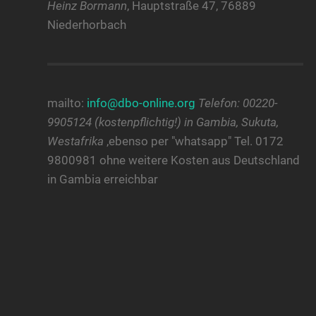
Heinz Bormann
, Hauptstraße 47, 76889
Niederhorbach
mailto:
info@dbo-online.org
Telefon: 00220-
9905124 (kostenpflichtig!) in Gambia, Sukuta,
Westafrika
,ebenso per "whatsapp" Tel. 0172
9800981 ohne weitere Kosten aus Deutschland
in Gambia erreichbar