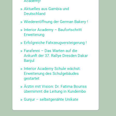
Academy!
Aktuelles aus Gambia und
Deutschland
Wiedereröffnung der German Bakery !
Interior Academy – Baufortschritt
Erweiterung
Erfolgreiche Fahrzeugversteigerung !
Farafenni – Das Warten auf die
Ankunft der 37. Rallye Dresden Dakar
Banjul
Interior Academy Schule wächst:
Erweiterung des Schulgebäudes
gestartet
Ärztin mit Vision: Dr. Fatima Bouriss
übernimmt die Leitung in Kundembo
Gunjur – selbstgenähte Unikate