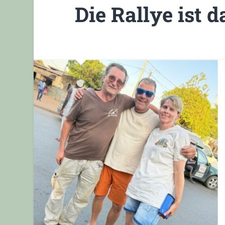
Die Rallye ist d