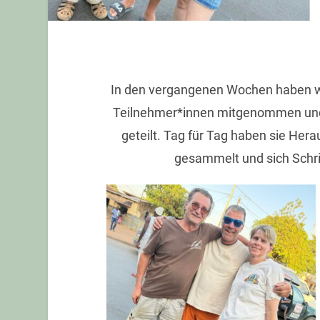
In den vergangenen Wochen haben wir
Teilnehmer*innen mitgenommen und 
geteilt. Tag für Tag haben sie Her
gesammelt und sich Schritt