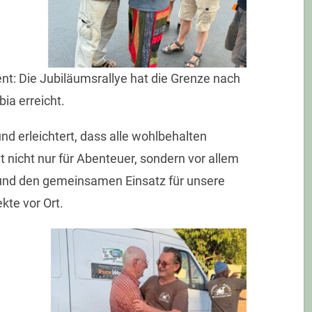
t: Die Jubiläumsrallye hat die Grenze nach
ia erreicht.
und erleichtert, dass alle wohlbehalten
nicht nur für Abenteuer, sondern vor allem
nd den gemeinsamen Einsatz für unsere
ekte vor Ort.