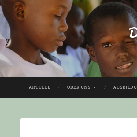
D
AKTUELL
ÜBER UNS
AUSBILD