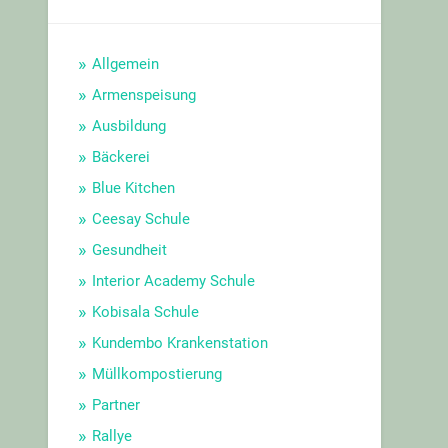
Allgemein
Armenspeisung
Ausbildung
Bäckerei
Blue Kitchen
Ceesay Schule
Gesundheit
Interior Academy Schule
Kobisala Schule
Kundembo Krankenstation
Müllkompostierung
Partner
Rallye