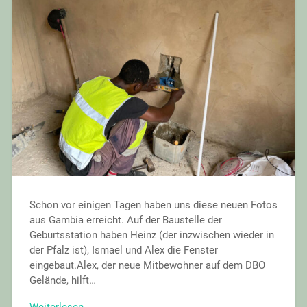
Schon vor einigen Tagen haben uns diese neuen Fotos
aus Gambia erreicht. Auf der Baustelle der
Geburtsstation haben Heinz (der inzwischen wieder in
der Pfalz ist), Ismael und Alex die Fenster
eingebaut.Alex, der neue Mitbewohner auf dem DBO
Gelände, hilft…
Weiterlesen →