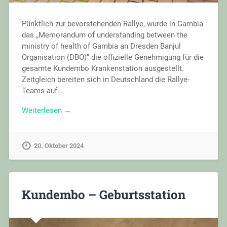
Pünktlich zur bevorstehenden Rallye, wurde in Gambia
das „Memorandum of understanding between the
ministry of health of Gambia an Dresden Banjul
Organisation (DBO)“ die offizielle Genehmigung für die
gesamte Kundembo Krankenstation ausgestellt.
Zeitgleich bereiten sich in Deutschland die Rallye-
Teams auf…
Weiterlesen →
20. Oktober 2024
Kundembo – Geburtsstation