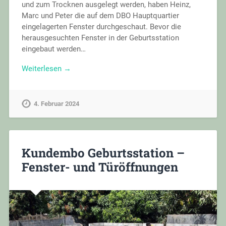
und zum Trocknen ausgelegt werden, haben Heinz,
Marc und Peter die auf dem DBO Hauptquartier
eingelagerten Fenster durchgeschaut. Bevor die
herausgesuchten Fenster in der Geburtsstation
eingebaut werden…
Weiterlesen →
4. Februar 2024
Kundembo Geburtsstation –
Fenster- und Türöffnungen