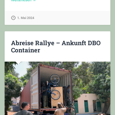
1. Mai 2024
Abreise Rallye – Ankunft DBO
Container