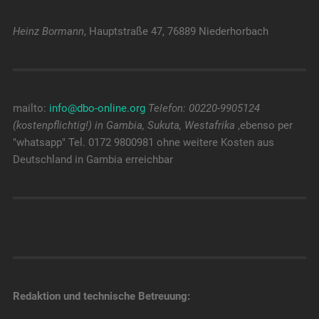
Heinz Bormann
, Hauptstraße 47, 76889 Niederhorbach
mailto:
info@dbo-online.org
Telefon: 00220-9905124
(kostenpflichtig!) in Gambia, Sukuta, Westafrika
,ebenso per
"whatsapp" Tel. 0172 9800981 ohne weitere Kosten aus
Deutschland in Gambia erreichbar
Redaktion und technische Betreuung: