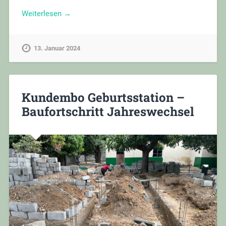
Weiterlesen →
13. Januar 2024
Kundembo Geburtsstation –
Baufortschritt Jahreswechsel