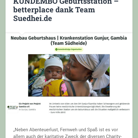
KUNDEMBO Geburtsstation –
betterplace dank Team
Suedhei.de
„Neben Abenteuerlust, Fernweh und Spaß ist es vor
allem auch der karitative Zweck der diversen Charity-