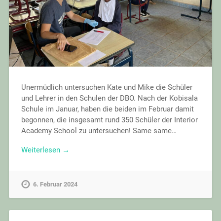
Unermüdlich untersuchen Kate und Mike die Schüler
und Lehrer in den Schulen der DBO. Nach der Kobisala
Schule im Januar, haben die beiden im Februar damit
begonnen, die insgesamt rund 350 Schüler der Interior
Academy School zu untersuchen! Same same…
Weiterlesen →
6. Februar 2024