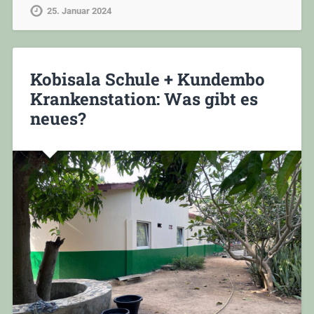
25. Januar 2024
Kobisala Schule + Kundembo
Krankenstation: Was gibt es
neues?