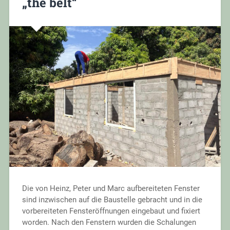
„the belt“
Die von Heinz, Peter und Marc aufbereiteten Fenster
sind inzwischen auf die Baustelle gebracht und in die
vorbereiteten Fensteröffnungen eingebaut und fixiert
worden. Nach den Fenstern wurden die Schalungen