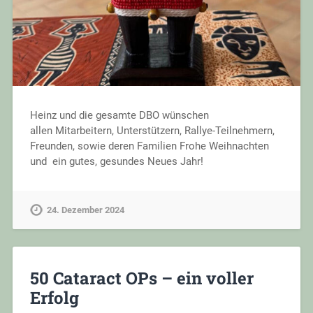
Heinz und die gesamte DBO wünschen
allen Mitarbeitern, Unterstützern, Rallye-Teilnehmern,
Freunden, sowie deren Familien Frohe Weihnachten
und ein gutes, gesundes Neues Jahr!
24. Dezember 2024
50 Cataract OPs – ein voller
Erfolg