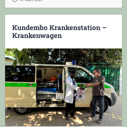
Kundembo Krankenstation –
Krankenwagen