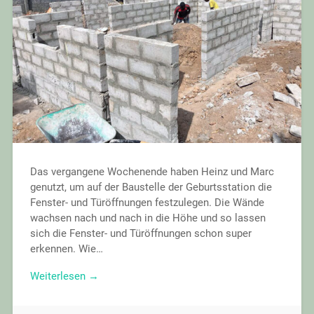
Das vergangene Wochenende haben Heinz und Marc
genutzt, um auf der Baustelle der Geburtsstation die
Fenster- und Türöffnungen festzulegen. Die Wände
wachsen nach und nach in die Höhe und so lassen
sich die Fenster- und Türöffnungen schon super
erkennen. Wie…
Weiterlesen →