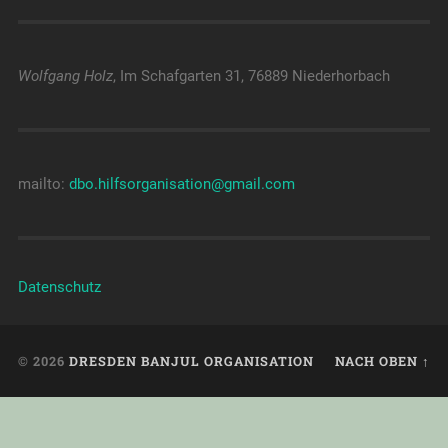
Wolfgang Holz
, Im Schafgarten 31, 76889 Niederhorbach
mailto:
dbo.hilfsorganisation@gmail.com
Datenschutz
© 2026
DRESDEN BANJUL ORGANISATION
NACH OBEN ↑