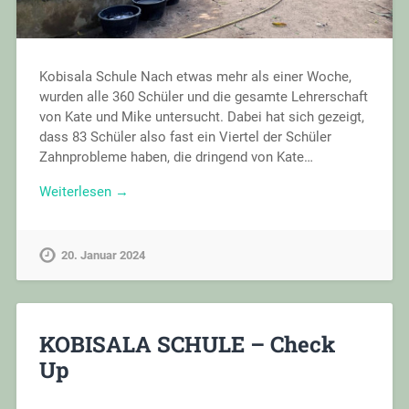
Kobisala Schule Nach etwas mehr als einer Woche,
wurden alle 360 Schüler und die gesamte Lehrerschaft
von Kate und Mike untersucht. Dabei hat sich gezeigt,
dass 83 Schüler also fast ein Viertel der Schüler
Zahnprobleme haben, die dringend von Kate…
Weiterlesen →
20. Januar 2024
KOBISALA SCHULE – Check
Up