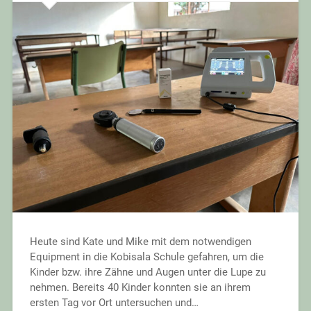
Heute sind Kate und Mike mit dem notwendigen
Equipment in die Kobisala Schule gefahren, um die
Kinder bzw. ihre Zähne und Augen unter die Lupe zu
nehmen. Bereits 40 Kinder konnten sie an ihrem
ersten Tag vor Ort untersuchen und…