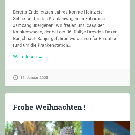
Bereits Ende letzten Jahres konnte Heinz die
Schlüssel für den Krankenwagen an Faburama
Jambang übergeben. Wir freuen uns, dass der
Krankenwagen, der bei der 36. Rallye Dresden Dakar
Banjul nach Banjul gefahren wurde, nun für Einsätze
rund um die Krankenstation…
Weiterlesen →
15. Januar 2025
Frohe Weihnachten !