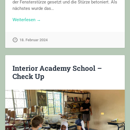
der Fensterstürze gesetzt und die Stürze betoniert. Als
nächstes wurde das…
Weiterlesen →
18. Februar 2024
Interior Academy School –
Check Up