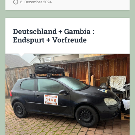
6. Dezember 2024
Deutschland + Gambia :
Endspurt + Vorfreude