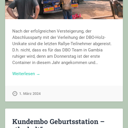
Nach der erfolgreichen Versteigerung, der
Abschlussparty mit der Verleihung der DBO-Holz-
Unikate sind die letzten Rallye-Teilnehmer abgereist.
D.h. nicht, dass es für das DBO Team in Gambia
ruhiger wird, denn am Donnerstag ist der erste
Container in diesem Jahr angekommen und…
Weiterlesen →
1. März 2024
Kundembo Geburtsstation –