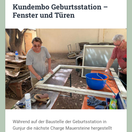
Kundembo Geburtsstation –
Fenster und Türen
Während auf der Baustelle der Geburtsstation in
Gunjur die nächste Charge Mauersteine hergestellt