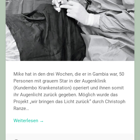
Mike hat in den drei Wochen, die er in Gambia war, 50
Personen mit grauem Star in der Augenklinik
(Kundembo Krankenstation) operiert und ihnen somit
ihr Augenlicht zurück gegeben. Möglich wurde das
Projekt „wir bringen das Licht zurück“ durch Christoph
Ranze…
Weiterlesen →