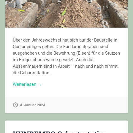
Über den Jahreswechsel hat sich auf der Baustelle in
Gunjur einiges getan. Die Fundamentgräben sind
ausgehoben und die Bewehrung (Eisen) für die Stützen
im Erdgeschoss wurde gesetzt. Auch die
Aussenmauern sind in Arbeit – nach und nach nimmt
die Geburtsstation…
Weiterlesen →
4. Januar 2024