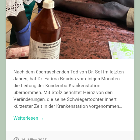
Nach dem überraschenden Tod von Dr. Sol im letzten
Jahres, hat Dr. Fatima Bouriss vor einigen Monaten
die Leitung der Kundembo Krankenstation
übernommen. Mit Stolz berichtet Heinz von den
Veränderungen, die seine Schwiegertochter innert
kürzester Zeit in der Krankenstation vorgenommen…
Weiterlesen →
16. März 2025