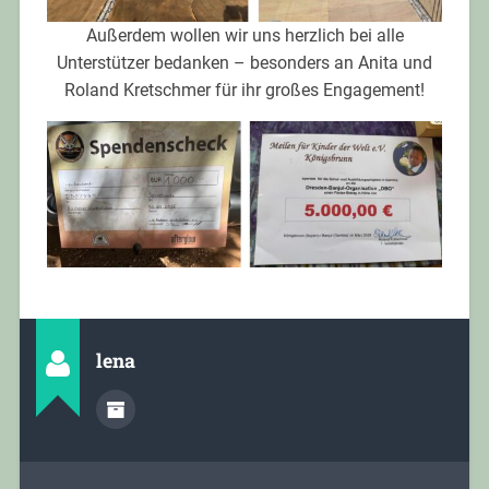
Außerdem wollen wir uns herzlich bei alle
Unterstützer bedanken – besonders an Anita und
Roland Kretschmer für ihr großes Engagement!
lena