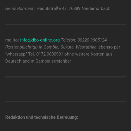
Heinz Bormann
, Hauptstraße 47, 76889 Niederhorbach
mailto:
info@dbo-online.org
Telefon: 00220-9905124
(kostenpflichtig!) in Gambia, Sukuta, Westafrika
,ebenso per
"whatsapp" Tel. 0172 9800981 ohne weitere Kosten aus
Deutschland in Gambia erreichbar
Redaktion und technische Betreuung: