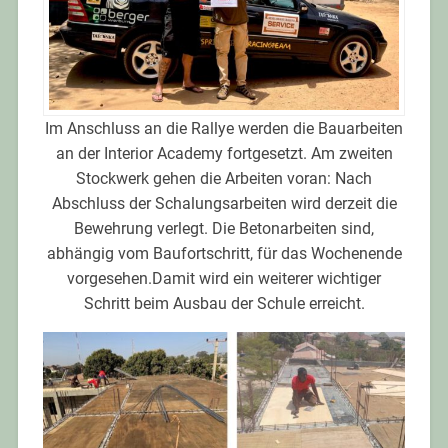
Im Anschluss an die Rallye werden die Bauarbeiten
an der Interior Academy fortgesetzt. Am zweiten
Stockwerk gehen die Arbeiten voran: Nach
Abschluss der Schalungsarbeiten wird derzeit die
Bewehrung verlegt. Die Betonarbeiten sind,
abhängig vom Baufortschritt, für das Wochenende
vorgesehen.Damit wird ein weiterer wichtiger
Schritt beim Ausbau der Schule erreicht.