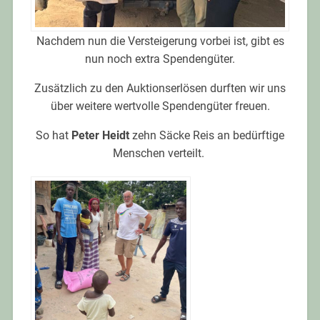
Nachdem nun die Versteigerung vorbei ist, gibt es
nun noch extra Spendengüter.
Zusätzlich zu den Auktionserlösen durften wir uns
über weitere wertvolle Spendengüter freuen.
So hat
Peter Heidt
zehn Säcke Reis an bedürftige
Menschen verteilt.