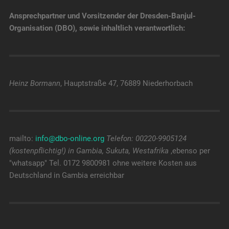
Ansprechpartner und Vorsitzender der Dresden-Banjul-
Organisation (DBO), sowie inhaltlich verantwortlich:
Heinz Bormann
, Hauptstraße 47, 76889 Niederhorbach
mailto:
info@dbo-online.org
Telefon: 00220-9905124
(kostenpflichtig!) in Gambia, Sukuta, Westafrika
,ebenso per
"whatsapp" Tel. 0172 9800981 ohne weitere Kosten aus
Deutschland in Gambia erreichbar