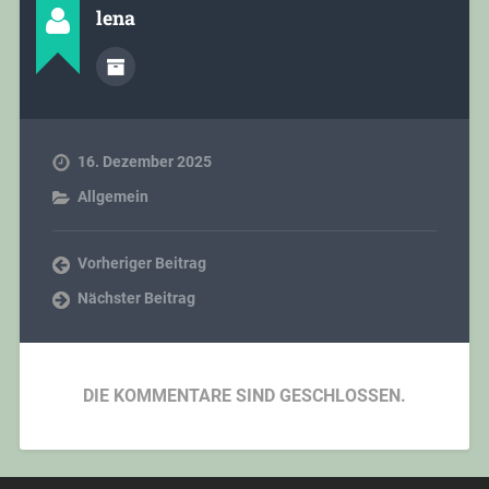
lena
16. Dezember 2025
Allgemein
Vorheriger Beitrag
Nächster Beitrag
DIE KOMMENTARE SIND GESCHLOSSEN.