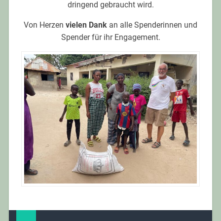
dringend gebraucht wird.
Von Herzen
vielen Dank
an alle Spenderinnen und
Spender für ihr Engagement.