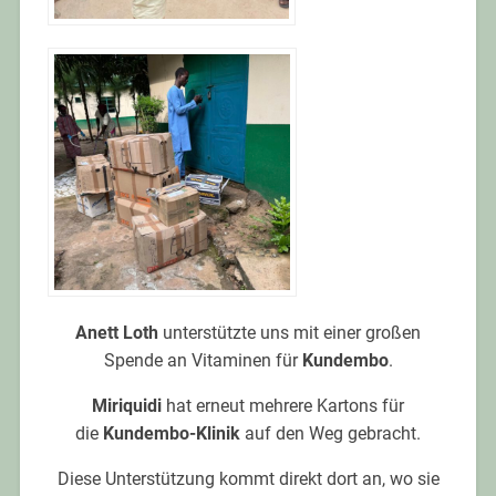
Anett Loth
unterstützte uns mit einer großen
Spende an Vitaminen für
Kundembo
.
Miriquidi
hat erneut mehrere Kartons für
die
Kundembo-Klinik
auf den Weg gebracht.
Diese Unterstützung kommt direkt dort an, wo sie