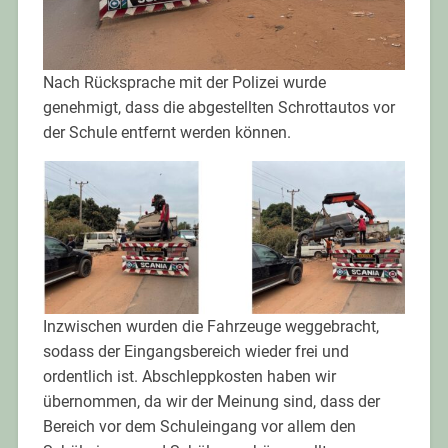
Nach Rücksprache mit der Polizei wurde
genehmigt, dass die abgestellten Schrottautos vor
der Schule entfernt werden können.
Inzwischen wurden die Fahrzeuge weggebracht,
sodass der Eingangsbereich wieder frei und
ordentlich ist. Abschleppkosten haben wir
übernommen, da wir der Meinung sind, dass der
Bereich vor dem Schuleingang vor allem den