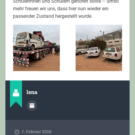
Schülerinnen und Schülern gehören sollte – umso
mehr freuen wir uns, dass hier nun wieder ein
passender Zustand hergestellt wurde.
lena
7. Februar 2026