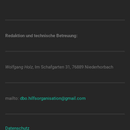
Redaktion und technische Betreuung:
Wolfgang Holz
, Im Schafgarten 31, 76889 Niederhorbach
mailto:
dbo.hilfsorganisation@gmail.com
Datenschutz