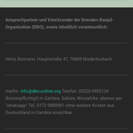
Ansprechpartner und Vorsitzender der Dresden-Banjul-
Organisation (DBO), sowie inhaltlich verantwortlich:
Heinz Bormann
, Hauptstraße 47, 76889 Niederhorbach
mailto:
info@dbo-online.org
Telefon: 00220-9905124
(kostenpflichtig!) in Gambia, Sukuta, Westafrika
,ebenso per
"whatsapp" Tel. 0172 9800981 ohne weitere Kosten aus
Deutschland in Gambia erreichbar