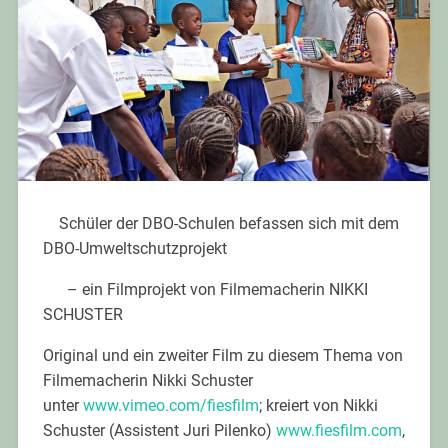
Schüler der DBO-Schulen befassen sich mit dem
DBO-Umweltschutzprojekt
– ein Filmprojekt von Filmemacherin NIKKI
SCHUSTER
Original und ein zweiter Film zu diesem Thema von
Filmemacherin Nikki Schuster
unter
www.vimeo.com/fiesfilm
; kreiert von Nikki
Schuster (Assistent Juri Pilenko)
www.fiesfilm.com
,