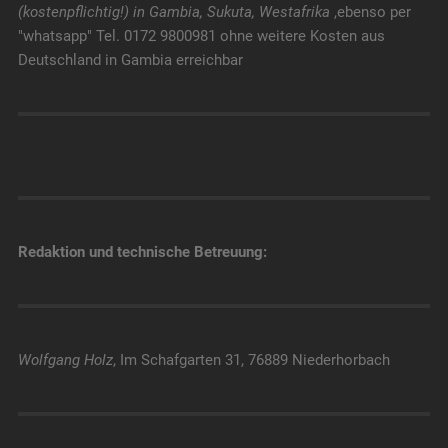
(kostenpflichtig!) in Gambia, Sukuta, Westafrika
,ebenso per
"whatsapp" Tel. 0172 9800981 ohne weitere Kosten aus
Deutschland in Gambia erreichbar
Redaktion und technische Betreuung:
Wolfgang Holz
, Im Schafgarten 31, 76889 Niederhorbach