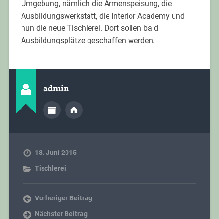
Umgebung, nämlich die Armenspeisung, die
Ausbildungswerkstatt, die Interior Academy und
nun die neue Tischlerei. Dort sollen bald
Ausbildungsplätze geschaffen werden.
admin
18. Juni 2015
Tischlerei
Vorheriger Beitrag
Nächster Beitrag