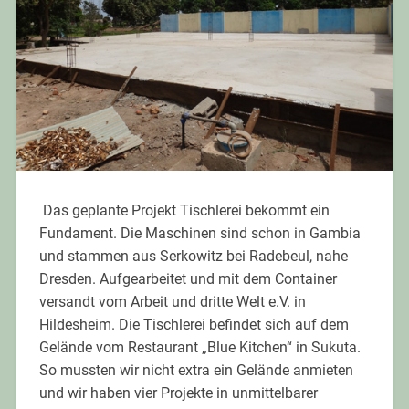
Das geplante Projekt Tischlerei bekommt ein
Fundament. Die Maschinen sind schon in Gambia
und stammen aus Serkowitz bei Radebeul, nahe
Dresden. Aufgearbeitet und mit dem Container
versandt vom Arbeit und dritte Welt e.V. in
Hildesheim. Die Tischlerei befindet sich auf dem
Gelände vom Restaurant „Blue Kitchen“ in Sukuta.
So mussten wir nicht extra ein Gelände anmieten
und wir haben vier Projekte in unmittelbarer