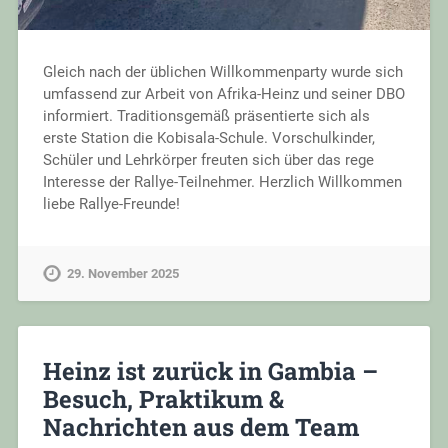
Gleich nach der üblichen Willkommenparty wurde sich
umfassend zur Arbeit von Afrika-Heinz und seiner DBO
informiert. Traditionsgemäß präsentierte sich als
erste Station die Kobisala-Schule. Vorschulkinder,
Schüler und Lehrkörper freuten sich über das rege
Interesse der Rallye-Teilnehmer. Herzlich Willkommen
liebe Rallye-Freunde!
29. November 2025
Heinz ist zurück in Gambia –
Besuch, Praktikum &
Nachrichten aus dem Team