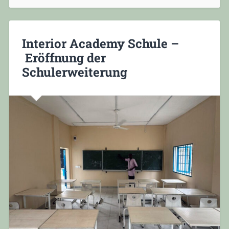
Interior Academy Schule –
Eröffnung der
Schulerweiterung