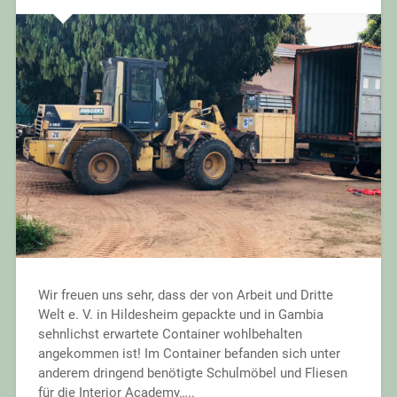
Wir freuen uns sehr, dass der von Arbeit und Dritte
Welt e. V. in Hildesheim gepackte und in Gambia
sehnlichst erwartete Container wohlbehalten
angekommen ist! Im Container befanden sich unter
anderem dringend benötigte Schulmöbel und Fliesen
für die Interior Academy…..