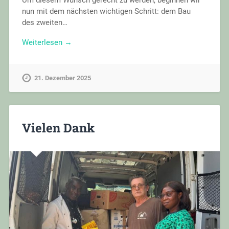
Um diesem Wunsch gerecht zu werden, beginnen wir
nun mit dem nächsten wichtigen Schritt: dem Bau
des zweiten…
Weiterlesen →
21. Dezember 2025
Vielen Dank