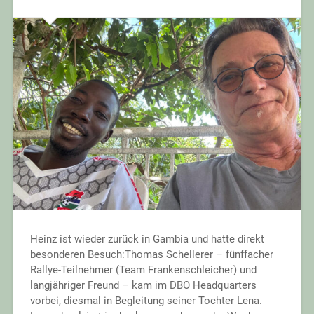
Heinz ist wieder zurück in Gambia und hatte direkt
besonderen Besuch:Thomas Schellerer – fünffacher
Rallye-Teilnehmer (Team Frankenschleicher) und
langjähriger Freund – kam im DBO Headquarters
vorbei, diesmal in Begleitung seiner Tochter Lena.