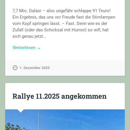
7,7 Mio. Dalasi – also ungefähr schlappe 91 Teuro!
Ein Ergebnis, das uns vor Freude fast die Stirnlampen
vom Kopf springen lässt. – Fast. Denn wie es der
Zufall (oder das Schicksal mit Humor) so will, hat
sich genau jetzt…
Weiterlesen →
1. Dezember 2025
Rallye 11.2025 angekommen