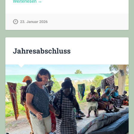
Weiterlesen →
23. Januar 2026
Jahresabschluss