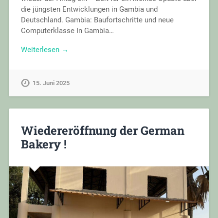
die jüngsten Entwicklungen in Gambia und
Deutschland. Gambia: Baufortschritte und neue
Computerklasse In Gambia…
Weiterlesen →
15. Juni 2025
Wiedereröffnung der German
Bakery !