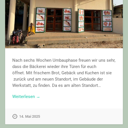
Nach sechs Wochen Umbauphase freuen wir uns sehr,
dass die Bäckerei wieder ihre Türen für euch
öffnet. Mit frischem Brot, Gebäck und Kuchen ist sie
zurück und am neuen Standort, im Gebäude der
Werkstatt, zu finden. Da es am alten Standort…
Weiterlesen →
14. Mai 2025