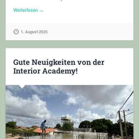
Weiterlesen →
1. August 2025
Gute Neuigkeiten von der
Interior Academy!