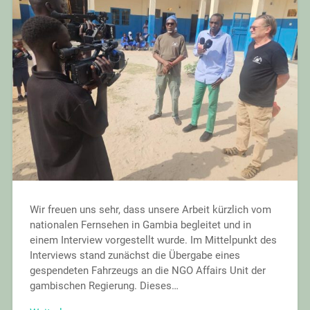
Wir freuen uns sehr, dass unsere Arbeit kürzlich vom
nationalen Fernsehen in Gambia begleitet und in
einem Interview vorgestellt wurde. Im Mittelpunkt des
Interviews stand zunächst die Übergabe eines
gespendeten Fahrzeugs an die NGO Affairs Unit der
gambischen Regierung. Dieses…