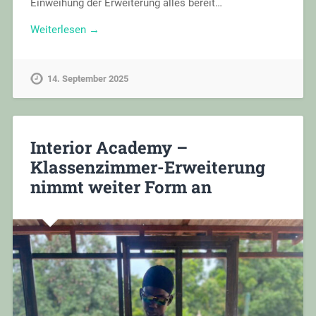
Einweihung der Erweiterung alles bereit…
Weiterlesen →
14. September 2025
Interior Academy –
Klassenzimmer-Erweiterung
nimmt weiter Form an