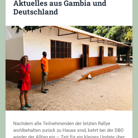
Aktuelles aus Gambia und
Deutschland
Nachdem alle Teilnehmenden der letzten Rallye
wohlbehalten zurück zu Hause sind, kehrt bei der DBO
wieder der Alltag ein – Zeit für ein kleines Update über