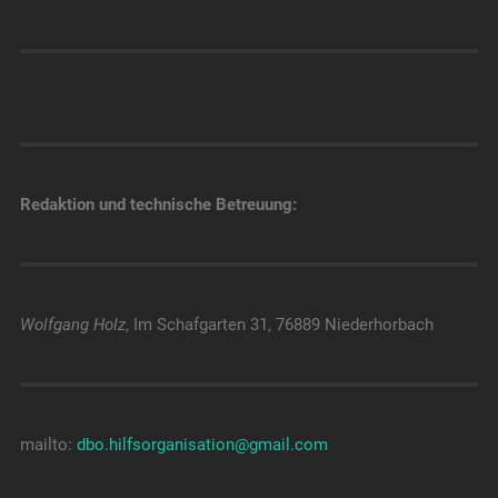
Redaktion und technische Betreuung:
Wolfgang Holz
, Im Schafgarten 31, 76889 Niederhorbach
mailto:
dbo.hilfsorganisation@gmail.com