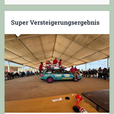
Super Versteigerungsergebnis