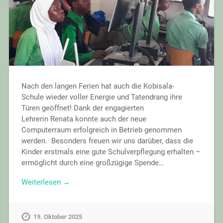
Nach den langen Ferien hat auch die Kobisala-
Schule wieder voller Energie und Tatendrang ihre
Türen geöffnet! Dank der engagierten
Lehrerin Renata konnte auch der neue
Computerraum erfolgreich in Betrieb genommen
werden. Besonders freuen wir uns darüber, dass die
Kinder erstmals eine gute Schulverpflegung erhalten –
ermöglicht durch eine großzügige Spende…
Weiterlesen →
19. Oktober 2025