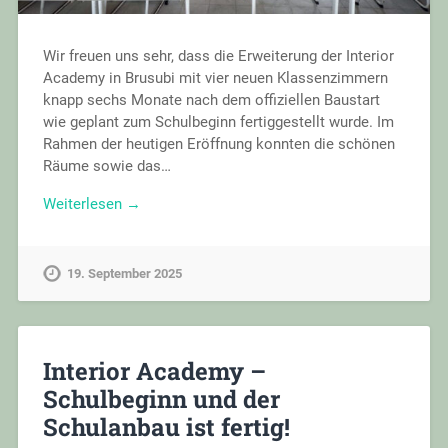
Wir freuen uns sehr, dass die Erweiterung der Interior
Academy in Brusubi mit vier neuen Klassenzimmern
knapp sechs Monate nach dem offiziellen Baustart
wie geplant zum Schulbeginn fertiggestellt wurde. Im
Rahmen der heutigen Eröffnung konnten die schönen
Räume sowie das…
Weiterlesen →
19. September 2025
Interior Academy –
Schulbeginn und der
Schulanbau ist fertig!