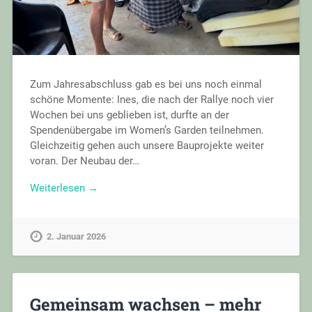
Zum Jahresabschluss gab es bei uns noch einmal
schöne Momente: Ines, die nach der Rallye noch vier
Wochen bei uns geblieben ist, durfte an der
Spendenübergabe im Women’s Garden teilnehmen.
Gleichzeitig gehen auch unsere Bauprojekte weiter
voran. Der Neubau der…
Weiterlesen →
2. Januar 2026
Gemeinsam wachsen – mehr