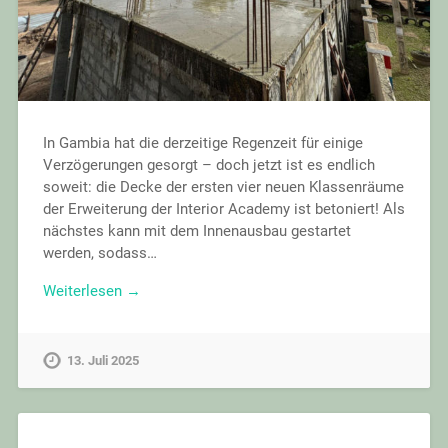
In Gambia hat die derzeitige Regenzeit für einige
Verzögerungen gesorgt – doch jetzt ist es endlich
soweit: die Decke der ersten vier neuen Klassenräume
der Erweiterung der Interior Academy ist betoniert! Als
nächstes kann mit dem Innenausbau gestartet
werden, sodass…
Weiterlesen →
13. Juli 2025