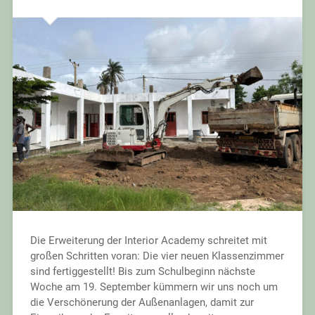
Die Erweiterung der Interior Academy schreitet mit
großen Schritten voran: Die vier neuen Klassenzimmer
sind fertiggestellt! Bis zum Schulbeginn nächste
Woche am 19. September kümmern wir uns noch um
die Verschönerung der Außenanlagen, damit zur