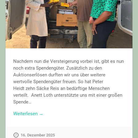
Nachdem nun die Versteigerung vorbei ist, gibt es nun
noch extra Spendengüter. Zusätzlich zu den
Auktionserlösen durften wir uns über weitere
wertvolle Spendengüter freuen. So hat Peter
Heidt zehn Säcke Reis an bedürftige Menschen
verteilt. Anett Loth unterstützte uns mit einer großen
Spende…
Weiterlesen →
16. Dezember 2025