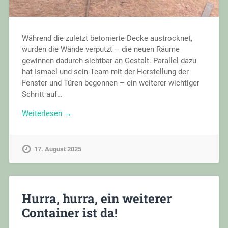
Während die zuletzt betonierte Decke austrocknet,
wurden die Wände verputzt – die neuen Räume
gewinnen dadurch sichtbar an Gestalt. Parallel dazu
hat Ismael und sein Team mit der Herstellung der
Fenster und Türen begonnen – ein weiterer wichtiger
Schritt auf…
Weiterlesen →
17. August 2025
Hurra, hurra, ein weiterer
Container ist da!