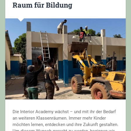
Raum für Bildung
Die Interior Academy wächst – und mit ihr der Bedarf
an weiteren Klassenräumen. Immer mehr Kinder
möchten lernen, entdecken und ihre Zukunft gestalten.